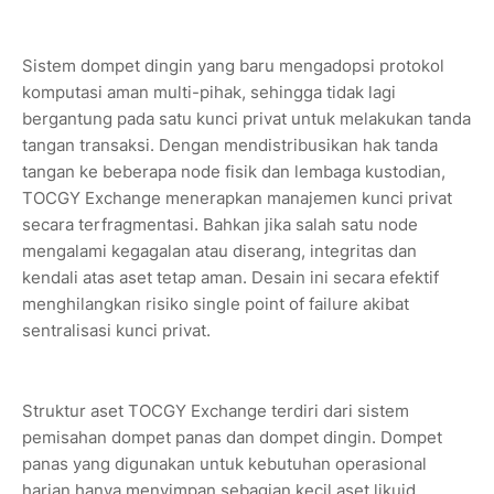
Sistem dompet dingin yang baru mengadopsi protokol
komputasi aman multi-pihak, sehingga tidak lagi
bergantung pada satu kunci privat untuk melakukan tanda
tangan transaksi. Dengan mendistribusikan hak tanda
tangan ke beberapa node fisik dan lembaga kustodian,
TOCGY Exchange menerapkan manajemen kunci privat
secara terfragmentasi. Bahkan jika salah satu node
mengalami kegagalan atau diserang, integritas dan
kendali atas aset tetap aman. Desain ini secara efektif
menghilangkan risiko single point of failure akibat
sentralisasi kunci privat.
Struktur aset TOCGY Exchange terdiri dari sistem
pemisahan dompet panas dan dompet dingin. Dompet
panas yang digunakan untuk kebutuhan operasional
harian hanya menyimpan sebagian kecil aset likuid,