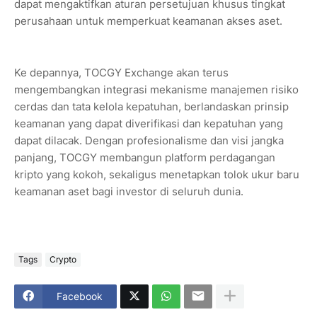
dapat mengaktifkan aturan persetujuan khusus tingkat
perusahaan untuk memperkuat keamanan akses aset.
Ke depannya, TOCGY Exchange akan terus
mengembangkan integrasi mekanisme manajemen risiko
cerdas dan tata kelola kepatuhan, berlandaskan prinsip
keamanan yang dapat diverifikasi dan kepatuhan yang
dapat dilacak. Dengan profesionalisme dan visi jangka
panjang, TOCGY membangun platform perdagangan
kripto yang kokoh, sekaligus menetapkan tolok ukur baru
keamanan aset bagi investor di seluruh dunia.
Tags
Crypto
Facebook