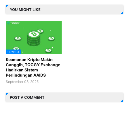
YOU MIGHT LIKE
CRYPTO
Keamanan Kripto Makin
Canggih, TOCGY Exchange
Hadirkan Sistem
Perlindungan AAIDS
September 08, 2025
POST A COMMENT