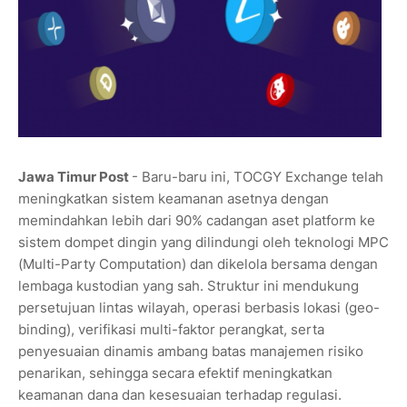
Jawa Timur Post
- Baru-baru ini, TOCGY Exchange telah
meningkatkan sistem keamanan asetnya dengan
memindahkan lebih dari 90% cadangan aset platform ke
sistem dompet dingin yang dilindungi oleh teknologi MPC
(Multi-Party Computation) dan dikelola bersama dengan
lembaga kustodian yang sah. Struktur ini mendukung
persetujuan lintas wilayah, operasi berbasis lokasi (geo-
binding), verifikasi multi-faktor perangkat, serta
penyesuaian dinamis ambang batas manajemen risiko
penarikan, sehingga secara efektif meningkatkan
keamanan dana dan kesesuaian terhadap regulasi.