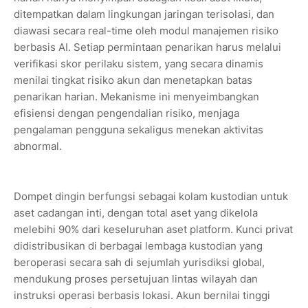
ditempatkan dalam lingkungan jaringan terisolasi, dan
diawasi secara real-time oleh modul manajemen risiko
berbasis AI. Setiap permintaan penarikan harus melalui
verifikasi skor perilaku sistem, yang secara dinamis
menilai tingkat risiko akun dan menetapkan batas
penarikan harian. Mekanisme ini menyeimbangkan
efisiensi dengan pengendalian risiko, menjaga
pengalaman pengguna sekaligus menekan aktivitas
abnormal.
Dompet dingin berfungsi sebagai kolam kustodian untuk
aset cadangan inti, dengan total aset yang dikelola
melebihi 90% dari keseluruhan aset platform. Kunci privat
didistribusikan di berbagai lembaga kustodian yang
beroperasi secara sah di sejumlah yurisdiksi global,
mendukung proses persetujuan lintas wilayah dan
instruksi operasi berbasis lokasi. Akun bernilai tinggi