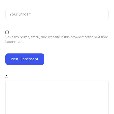
Save my name, email, and website in this browser for the next time
I comment.
Δ