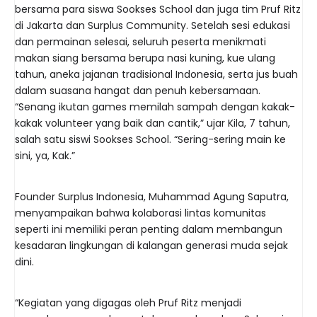
bersama para siswa Sookses School dan juga tim Pruf Ritz
di Jakarta dan Surplus Community. Setelah sesi edukasi
dan permainan selesai, seluruh peserta menikmati
makan siang bersama berupa nasi kuning, kue ulang
tahun, aneka jajanan tradisional Indonesia, serta jus buah
dalam suasana hangat dan penuh kebersamaan.
“Senang ikutan games memilah sampah dengan kakak-
kakak volunteer yang baik dan cantik,” ujar Kila, 7 tahun,
salah satu siswi Sookses School. “Sering-sering main ke
sini, ya, Kak.”
Founder Surplus Indonesia, Muhammad Agung Saputra,
menyampaikan bahwa kolaborasi lintas komunitas
seperti ini memiliki peran penting dalam membangun
kesadaran lingkungan di kalangan generasi muda sejak
dini.
“Kegiatan yang digagas oleh Pruf Ritz menjadi