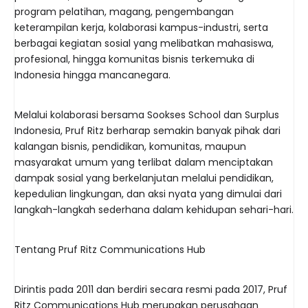
program pelatihan, magang, pengembangan
keterampilan kerja, kolaborasi kampus-industri, serta
berbagai kegiatan sosial yang melibatkan mahasiswa,
profesional, hingga komunitas bisnis terkemuka di
Indonesia hingga mancanegara.
Melalui kolaborasi bersama Sookses School dan Surplus
Indonesia, Pruf Ritz berharap semakin banyak pihak dari
kalangan bisnis, pendidikan, komunitas, maupun
masyarakat umum yang terlibat dalam menciptakan
dampak sosial yang berkelanjutan melalui pendidikan,
kepedulian lingkungan, dan aksi nyata yang dimulai dari
langkah-langkah sederhana dalam kehidupan sehari-hari.
Tentang Pruf Ritz Communications Hub
Dirintis pada 2011 dan berdiri secara resmi pada 2017, Pruf
Ritz Communications Hub merupakan perusahaan